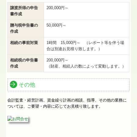
譲渡所得の申告
200,000円～
書作成
贈与税申告書の
50,000円～
作成
相続の事前対策
1時間 15,000円～ （レポート等を伴う場
合は別途お見積り致します。）
相続税の申告書
200,000円～
作成
（財産、相続人の数によって変動します。）
その他
会計監査・経営計画、資金繰り計画の相談、指導、その他の業務に
ついては、ご要望・内容に応じてお見積り致します。