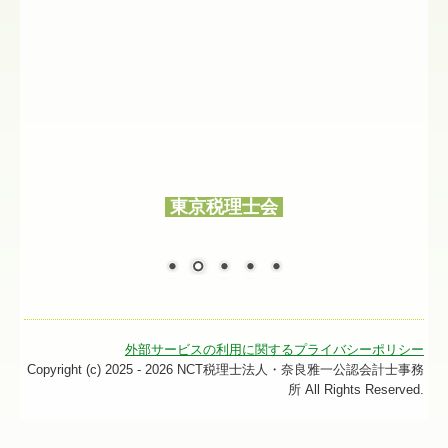
東京税理士会
外部サービスの利用に関するプライバシーポリシー
Copyright (c) 2025 - 2026 NCT税理士法人・奈良雅一公認会計士事務
所 All Rights Reserved.