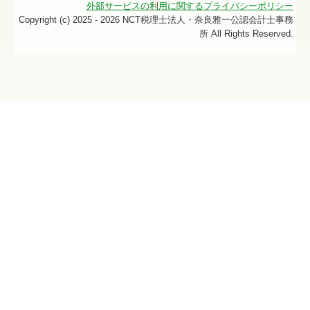
外部サービスの利用に関するプライバシーポリシー
Copyright (c) 2025 - 2026 NCT税理士法人・奈良雅一公認会計士事務
所 All Rights Reserved.