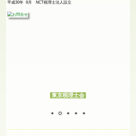
平成30年 9月 NCT税理士法人設立
東京税理士会